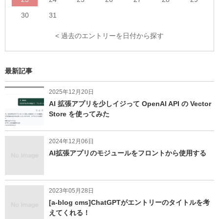
ン
30
31
ク
< 過去のエントリーを日付から探す
最新記事
2025年12月20日
AI 拡張アプリを少しイジって OpenAI API の Vector
Store を使ってみた
2024年12月06日
AI拡張アプリのモジュールをフロントから使用する
2023年05月28日
[a-blog cms]ChatGPTがエントリーのタイトルを考
えてくれる！