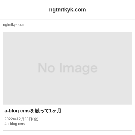
ngtmtkyk.com
ngtmtkyk.com
a-blog cmsを触って1ヶ月
2022年12月23日(金)
#a-blog cms