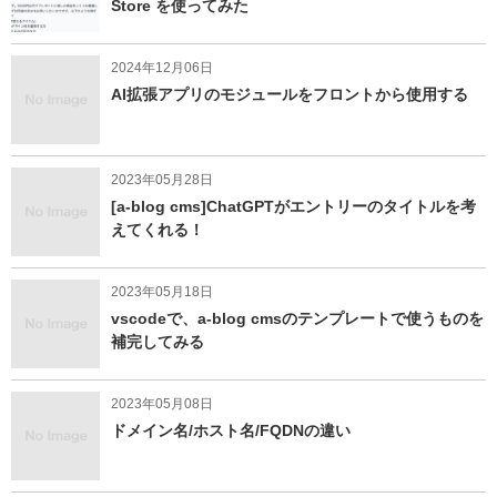
Store を使ってみた
2024年12月06日
AI拡張アプリのモジュールをフロントから使用する
2023年05月28日
[a-blog cms]ChatGPTがエントリーのタイトルを考
えてくれる！
2023年05月18日
vscodeで、a-blog cmsのテンプレートで使うものを
補完してみる
2023年05月08日
ドメイン名/ホスト名/FQDNの違い