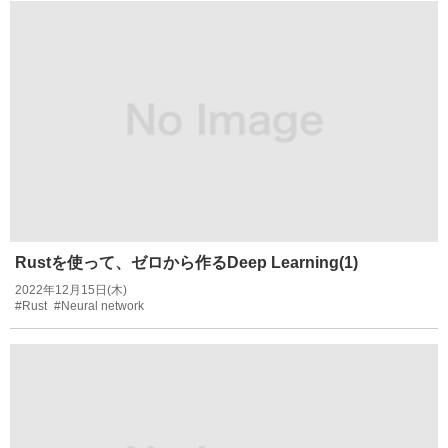
Rustを使って、ゼロから作るDeep Learning(1)
2022年12月15日(木)
#Rust
#Neural network