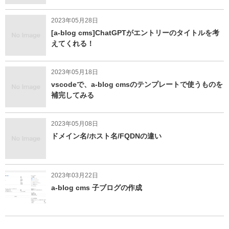
2023年05月28日
[a-blog cms]ChatGPTがエントリーのタイトルを考
えてくれる！
2023年05月18日
vscodeで、a-blog cmsのテンプレートで使うものを
補完してみる
2023年05月08日
ドメイン名/ホスト名/FQDNの違い
2023年03月22日
a-blog cms 子ブログの作成