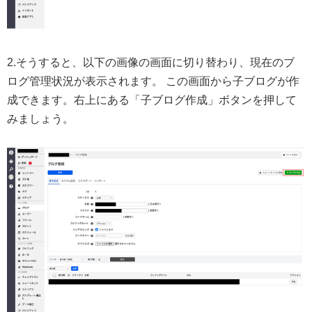
2.そうすると、以下の画像の画面に切り替わり、現在のブ
ログ管理状況が表示されます。 この画面から子ブログが作
成できます。右上にある「子ブログ作成」ボタンを押して
みましょう。