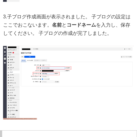
3.子ブログ作成画面が表示されました。 子ブログの設定は
ここでおこないます。
名前
と
コードネーム
を入力し、保存
してください。 子ブログの作成が完了しました。