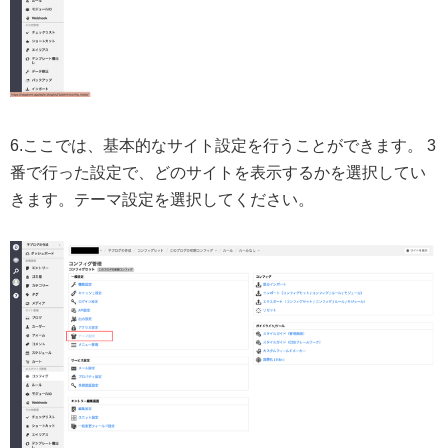
6.ここでは、基本的なサイト設定を行うことができます。 3
番で行った設定で、どのサイトを表示するかを選択してい
きます。テーマ設定を選択してください。