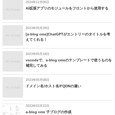
2024年12月06日
AI拡張アプリのモジュールをフロントから使用する
2023年05月28日
[a-blog cms]ChatGPTがエントリーのタイトルを考
えてくれる！
2023年05月18日
vscodeで、a-blog cmsのテンプレートで使うものを
補完してみる
2023年05月08日
ドメイン名/ホスト名/FQDNの違い
2023年03月22日
a-blog cms 子ブログの作成