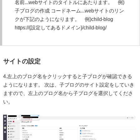
名前...webサイトのタイトルにあたります。 例)
子ブログの作成 コードネーム...webサイトのリン
クが下記のようになります。 例)child-blog
https://{設定してあるドメイン}/child-blog/
サイトの設定
4.左上のブログ名をクリックすると子ブログが確認できる
ようになります。 次は、子ブログのサイト設定をしていき
ますので、左上のブログ名から子ブログを選択してくださ
い。