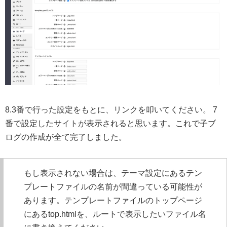
8.3番で行った設定をもとに、リンクを叩いてください。 7
番で設定したサイトが表示されると思います。これで子ブ
ログの作成が全て完了しました。
もし表示されない場合は、テーマ設定にあるテン
プレートファイルの名前が間違っている可能性が
あります。テンプレートファイルのトップページ
にあるtop.htmlを、ルートで表示したいファイル名