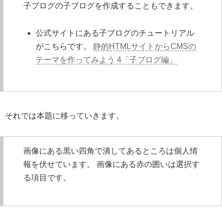
子ブログの子ブログを作成することもできます。
公式サイトにある子ブログのチュートリアル
がこちらです。
静的HTMLサイトからCMSの
テーマを作ってみよう 4「子ブログ編」
それでは本題に移っていきます。
画像にある黒い四角で潰してあるところは個人情
報を伏せています。 画像にある赤の囲いは選択す
る項目です。