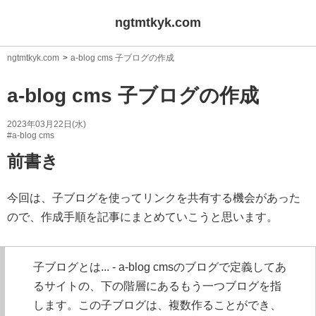
ngtmtkyk.com
ngtmtkyk.com
a-blog cms 子ブログの作成
a-blog cms 子ブログの作成
2023年03月22日(水)
#a-blog cms
前書き
今回は、子ブログを使ってリンクを共有する機会があった
ので、作成手順を記事にまとめていこうと思います。
子ブログとは... - a-blog cmsのブログで定義してあ
るサイトの、下の階層にあるもう一つブログを指
します。この子ブログは、複数作ることができ、