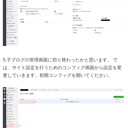
5.子ブログの管理画面に切り替わったかと思います。 で
は、サイト設定を行うためのコンフィグ画面から設定を変
更していきます。初期コンフィグを開いてください。