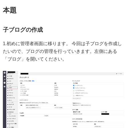
本題
子ブログの作成
1.初めに管理者画面に移ります。 今回は子ブログを作成し
たいので、ブログの管理を行っていきます。左側にある
「ブログ」を開いてください。