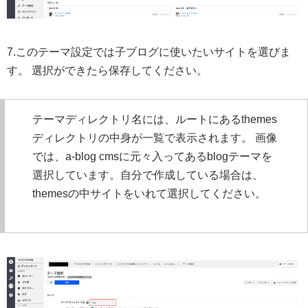
7.このテーマ設定では子ブログに使いたいサイトを選びま
す。 選択ができたら保存してください。
テーマディレクトリ名には、ルートにあるthemes
ディレクトリの中身が一覧で表示されます。 画像
では、a-blog cmsに元々入ってあるblogテーマを
選択しています。自分で作成している場合は、
themesの中サイトをいれて選択してください。