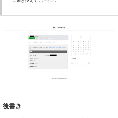
に書き換えてください。
後書き