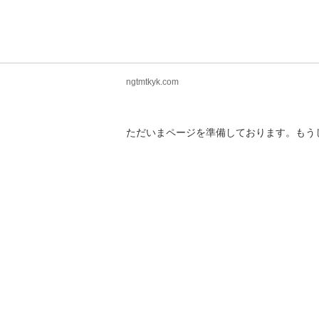
ngtmtkyk.com
ただいまページを準備しております。もう