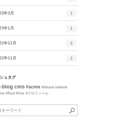
リ
ン
ー
ト
エ
件
023年3月
数
1
リ
ン
ー
ト
エ
件
023年1月
数
1
リ
ン
ー
ト
エ
件
22年12月
数
3
リ
ン
ー
ト
エ
件
22年11月
数
2
リ
ン
ー
ト
数
リ
シュタグ
ー
a-blog cms
#acms
#Neural network
数
nia
#Rust
#Vue
#プロフィール