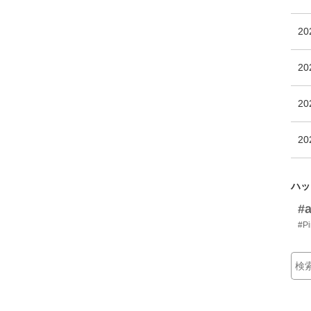
2
2
20
20
ハッ
#
#Pi