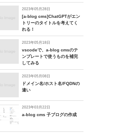
2023年05月28日
[a-blog cms]ChatGPTがエン
トリーのタイトルを考えてく
れる！
2023年05月18日
vscodeで、a-blog cmsのテ
ンプレートで使うものを補完
してみる
2023年05月08日
ドメイン名/ホスト名/FQDNの
違い
2023年03月22日
a-blog cms 子ブログの作成