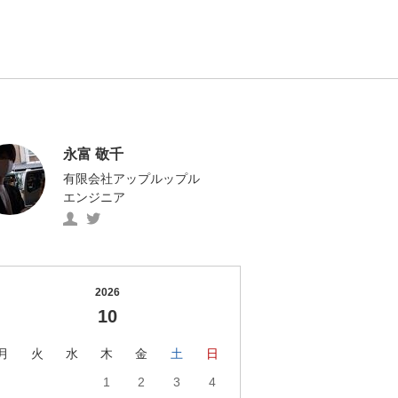
永富 敬千
有限会社アップルップル
エンジニア
永
https://twitter.com/ngtmtkyk
富
の
敬
Twitter
千
へ
2026
の
の
10
プ
リ
ロ
ン
月
火
水
木
金
土
日
フ
ク
1
2
3
4
ィ