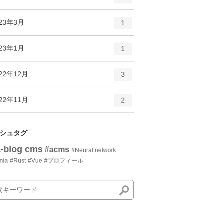
リ
ン
ー
ト
エ
件
023年3月
数
1
リ
ン
ー
ト
エ
件
023年1月
数
1
リ
ン
ー
ト
エ
件
22年12月
数
3
リ
ン
ー
ト
エ
件
22年11月
数
2
リ
ン
ー
ト
数
リ
シュタグ
ー
a-blog cms
#acms
#Neural network
数
nia
#Rust
#Vue
#プロフィール