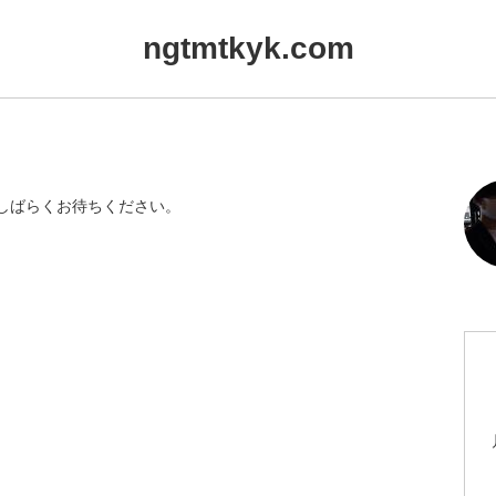
ngtmtkyk.com
しばらくお待ちください。