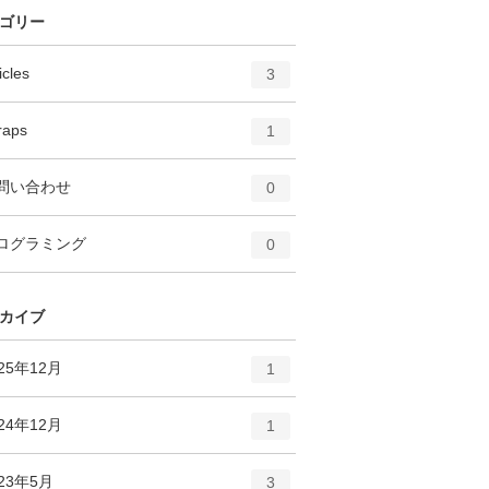
ゴリー
エ
件
icles
3
ン
ト
エ
件
raps
1
リ
ン
ー
ト
エ
件
問い合わせ
数
0
リ
ン
ー
ト
エ
件
ログラミング
数
0
リ
ン
ー
ト
数
リ
カイブ
ー
数
エ
件
25年12月
1
ン
ト
エ
件
24年12月
1
リ
ン
ー
ト
エ
件
023年5月
数
3